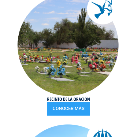
RECINTO DE LA ORACIÓN
CONOCER MÁS