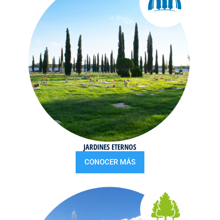
JARDINES ETERNOS
CONOCER MÁS