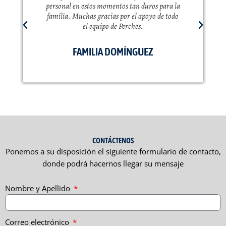
personal en estos momentos tan duros para la
familia. Muchas gracias por el apoyo de todo
el equipo de Perches.
FAMILIA DOMÍNGUEZ
CONTÁCTENOS
Ponemos a su disposición el siguiente formulario de contacto,
donde podrá hacernos llegar su mensaje
Nombre y Apellido
Correo electrónico