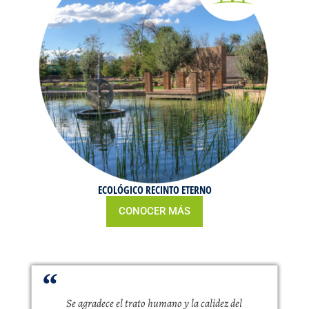
ECOLÓGICO RECINTO ETERNO
CONOCER MÁS
Se agradece el trato humano y la calidez del