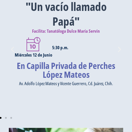
"Un vacío llamado
Papá"
Facilita: Tanatóloga Dulce María Servín
5:30 p.m.
Miércoles 12 de Junio
En Capilla Privada de Perches
López Mateos
Av. Adolfo López Mateos y Vicente Guerrero, Cd. Juárez, Chih.