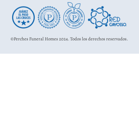
©Perches Funeral Homes 2024. Todos los derechos reservados.