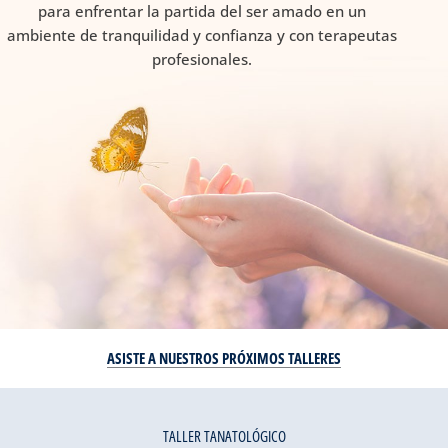
para enfrentar la partida del ser amado en un
ambiente de tranquilidad y confianza y con terapeutas
profesionales.
ASISTE A NUESTROS PRÓXIMOS TALLERES
TALLER TANATOLÓGICO