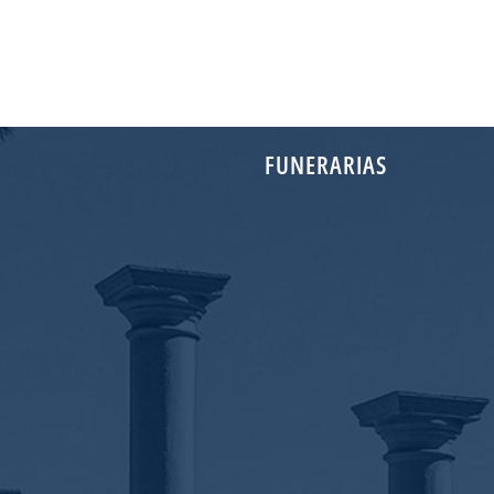
FUNERARIAS