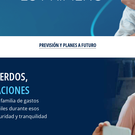
PREVISIÓN Y PLANES A FUTURO
UERDOS,
CIONES
 familia de gastos
ciles durante esos
ridad y tranquilidad