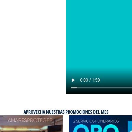
APROVECHA NUESTRAS PROMOCIONES DEL MES