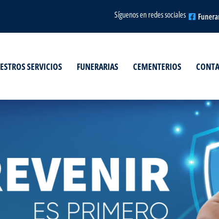
Síguenos en redes sociales
Funera
ESTROS SERVICIOS
FUNERARIAS
CEMENTERIOS
CONT