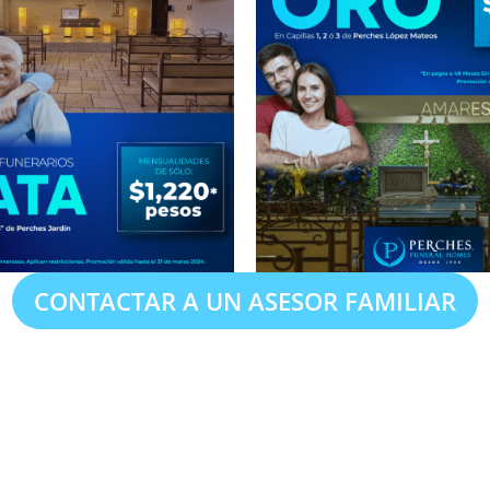
CONTACTAR A UN ASESOR FAMILIAR