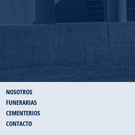
NOSOTROS
FUNERARIAS
CEMENTERIOS
CONTACTO