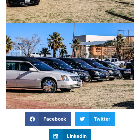
Facebook
Twitter
LinkedIn