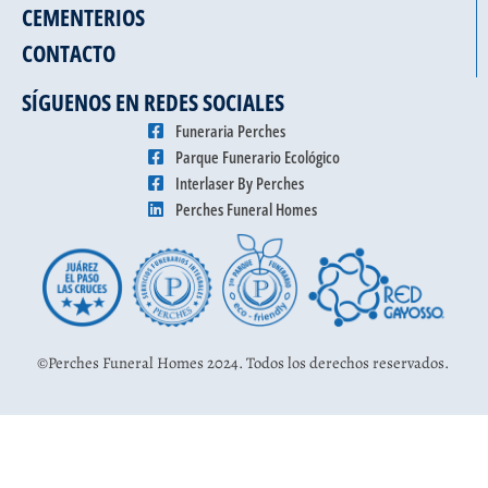
CEMENTERIOS
CONTACTO
SÍGUENOS EN REDES SOCIALES
Funeraria Perches
Parque Funerario Ecológico
Interlaser By Perches
Perches Funeral Homes
©Perches Funeral Homes 2024. Todos los derechos reservados.