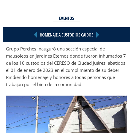
EVENTOS
HOMENAJE A CUSTODIOS CAIDOS
Grupo Perches inauguró una sección especial de
mausoleos en Jardines Eternos donde fueron inhumados 7
de los 10 custodios del CERESO de Ciudad Juárez, abatidos
el 01 de enero de 2023 en el cumplimiento de su deber.
Rindiendo homenaje y honores a todas personas que
trabajan por el bien de la comunidad.