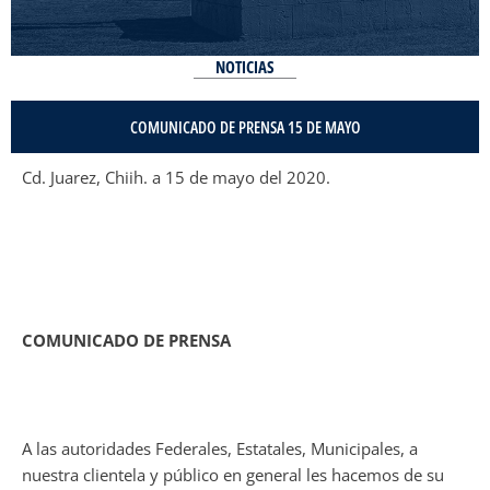
NOTICIAS
COMUNICADO DE PRENSA 15 DE MAYO
Cd. Juarez, Chiih. a 15 de mayo del 2020.
COMUNICADO DE PRENSA
A las autoridades Federales, Estatales, Municipales, a
nuestra clientela y público en general les hacemos de su