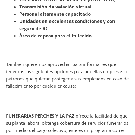
Transmisión de velación virtual
Personal altamente capacitado
Unidades en excelentes condiciones y con
seguro de RC
Área de reposo para el fallecido
También queremos aprovechar para informarles que
tenemos las siguientes opciones para aquellas empresas o
patrones que quieran proteger a sus empleados en caso de
fallecimiento por cualquier causa:
FUNERARIAS PERCHES Y LA PAZ
ofrece la facilidad de que
su planta laboral obtenga cobertura de servicios funerarios
por medio del pago colectivo, este es un programa con el