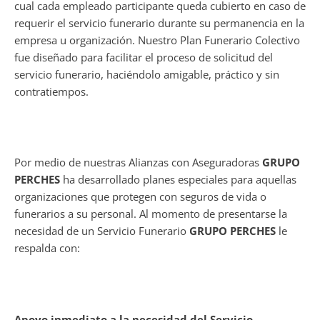
cual cada empleado participante queda cubierto en caso de
requerir el servicio funerario durante su permanencia en la
empresa u organización. Nuestro Plan Funerario Colectivo
fue diseñado para facilitar el proceso de solicitud del
servicio funerario, haciéndolo amigable, práctico y sin
contratiempos.
Por medio de nuestras Alianzas con Aseguradoras
GRUPO
PERCHES
ha desarrollado planes especiales para aquellas
organizaciones que protegen con seguros de vida o
funerarios a su personal. Al momento de presentarse la
necesidad de un Servicio Funerario
GRUPO PERCHES
le
respalda con:
Apoyo inmediato a la necesidad del Servicio