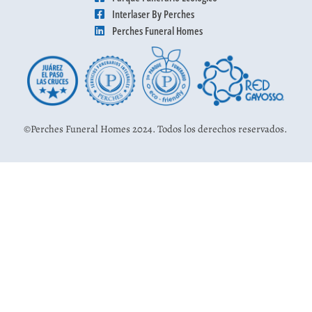
Interlaser By Perches
Perches Funeral Homes
©Perches Funeral Homes 2024. Todos los derechos reservados.