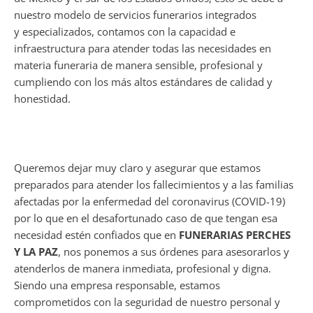
nuestro modelo de servicios funerarios integrados
y especializados, contamos con la capacidad e
infraestructura para atender todas las necesidades en
materia funeraria de manera sensible, profesional y
cumpliendo con los más altos estándares de calidad y
honestidad.
Queremos dejar muy claro y asegurar que estamos
preparados para atender los fallecimientos y a las familias
afectadas por la enfermedad del coronavirus (COVID-19)
por lo que en el desafortunado caso de que tengan esa
necesidad estén confiados que en
FUNERARIAS PERCHES
Y LA PAZ
, nos ponemos a sus órdenes para asesorarlos y
atenderlos de manera inmediata, profesional y digna.
Siendo una empresa responsable, estamos
comprometidos con la seguridad de nuestro personal y