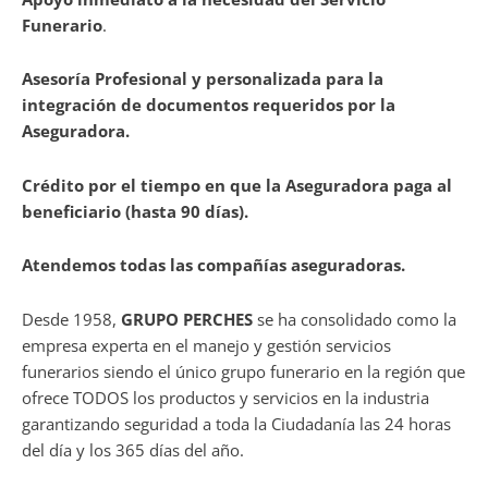
Funerario
.
Asesoría Profesional y personalizada para la
integración de documentos requeridos por la
Aseguradora.
Crédito por el tiempo en que la Aseguradora paga al
beneficiario (hasta 90 días).
Atendemos todas las compañías aseguradoras.
Desde 1958,
GRUPO PERCHES
se ha consolidado como la
empresa experta en el manejo y gestión servicios
funerarios siendo el único grupo funerario en la región que
ofrece TODOS los productos y servicios en la industria
garantizando seguridad a toda la Ciudadanía las 24 horas
del día y los 365 días del año.