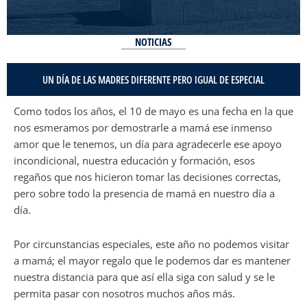
NOTICIAS
UN DÍA DE LAS MADRES DIFERENTE PERO IGUAL DE ESPECIAL
Como todos los años, el 10 de mayo es una fecha en la que
nos esmeramos por demostrarle a mamá ese inmenso
amor que le tenemos, un día para agradecerle ese apoyo
incondicional, nuestra educación y formación, esos
regaños que nos hicieron tomar las decisiones correctas,
pero sobre todo la presencia de mamá en nuestro día a
día.
Por circunstancias especiales, este año no podemos visitar
a mamá; el mayor regalo que le podemos dar es mantener
nuestra distancia para que así ella siga con salud y se le
permita pasar con nosotros muchos años más.