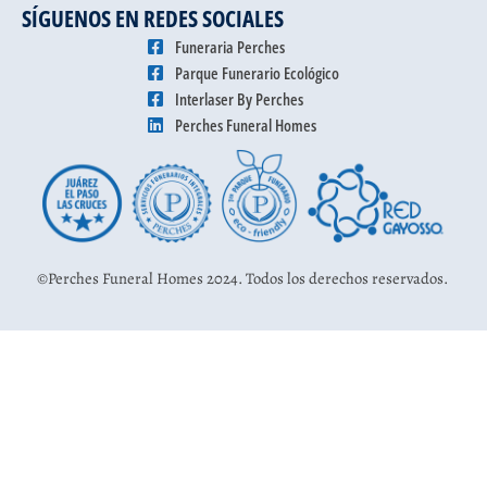
SÍGUENOS EN REDES SOCIALES
Funeraria Perches
Parque Funerario Ecológico
Interlaser By Perches
Perches Funeral Homes
©Perches Funeral Homes 2024. Todos los derechos reservados.