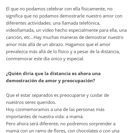
El que no podamos celebrar con ella físicamente, no
significa que no podamos demostrarle nuestro amor con
diferentes actividades: una llamada telefónica,
videollamada, un vídeo hecho especialmente para ella, una
canción, etc…Hay muchas maneras de demostrar nuestro
amor más allá de un abrazo. Hagamos que el amor
prevalezca más allá de lo físico y a pesar de la distancia,
conmemorar este día único y especial.
¿Quién diría que la distancia es ahora una
demostración de amor y preocupación?
Que el estar separados es preocuparse y cuidar de
nuestros seres queridos.
Hoy conmemoramos a una de las personas más
importantes de nuestra vida: a mamá.
Pero ahora será diferente, no podremos sorprender a
mamá con un ramo de flores, con chocolates o con una