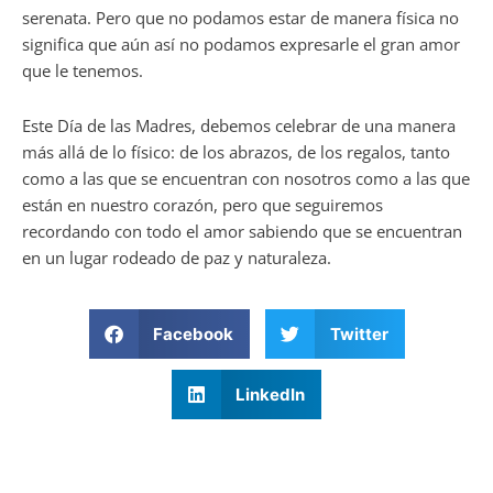
serenata. Pero que no podamos estar de manera física no
significa que aún así no podamos expresarle el gran amor
que le tenemos.
Este Día de las Madres, debemos celebrar de una manera
más allá de lo físico: de los abrazos, de los regalos, tanto
como a las que se encuentran con nosotros como a las que
están en nuestro corazón, pero que seguiremos
recordando con todo el amor sabiendo que se encuentran
en un lugar rodeado de paz y naturaleza.
Facebook
Twitter
LinkedIn