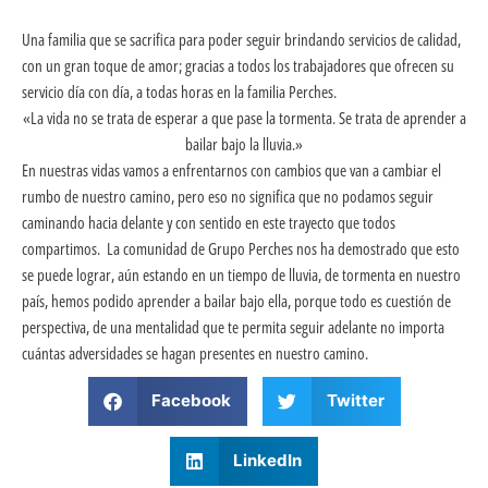
Una familia que se sacrifica para poder seguir brindando servicios de calidad,
con un gran toque de amor; gracias a todos los trabajadores que ofrecen su
servicio día con día, a todas horas en la familia Perches.
«La vida no se trata de esperar a que pase la tormenta. Se trata de aprender a
bailar bajo la lluvia.»
En nuestras vidas vamos a enfrentarnos con cambios que van a cambiar el
rumbo de nuestro camino, pero eso no significa que no podamos seguir
caminando hacia delante y con sentido en este trayecto que todos
compartimos. La comunidad de Grupo Perches nos ha demostrado que esto
se puede lograr, aún estando en un tiempo de lluvia, de tormenta en nuestro
país, hemos podido aprender a bailar bajo ella, porque todo es cuestión de
perspectiva, de una mentalidad que te permita seguir adelante no importa
cuántas adversidades se hagan presentes en nuestro camino.
Facebook
Twitter
LinkedIn