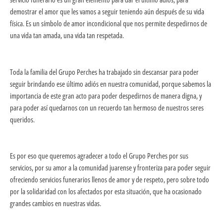
demostrar el amor que les vamos a seguir teniendo aún después de su vida
física. Es un símbolo de amor incondicional que nos permite despedirnos de
una vida tan amada, una vida tan respetada.
Toda la familia del Grupo Perches ha trabajado sin descansar para poder
seguir brindando ese último adiós en nuestra comunidad, porque sabemos la
importancia de este gran acto para poder despedirnos de manera digna, y
para poder así quedarnos con un recuerdo tan hermoso de nuestros seres
queridos.
Es por eso que queremos agradecer a todo el Grupo Perches por sus
servicios, por su amor a la comunidad juarense y fronteriza para poder seguir
ofreciendo servicios funerarios llenos de amor y de respeto, pero sobre todo
por la solidaridad con los afectados por esta situación, que ha ocasionado
grandes cambios en nuestras vidas.