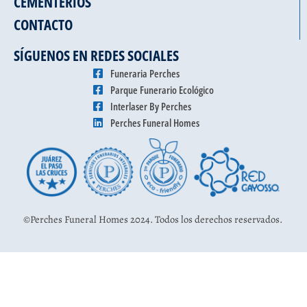
CEMENTERIOS
CONTACTO
SÍGUENOS EN REDES SOCIALES
Funeraria Perches
Parque Funerario Ecológico
Interlaser By Perches
Perches Funeral Homes
©Perches Funeral Homes 2024. Todos los derechos reservados.