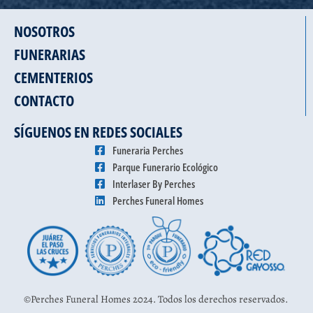
NOSOTROS
FUNERARIAS
CEMENTERIOS
CONTACTO
SÍGUENOS EN REDES SOCIALES
Funeraria Perches
Parque Funerario Ecológico
Interlaser By Perches
Perches Funeral Homes
©Perches Funeral Homes 2024. Todos los derechos reservados.