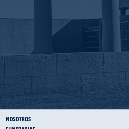
NOSOTROS