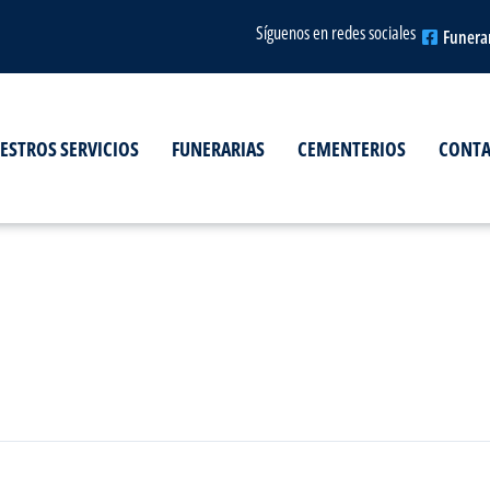
Síguenos en redes sociales
Funera
ESTROS SERVICIOS
FUNERARIAS
CEMENTERIOS
CONT