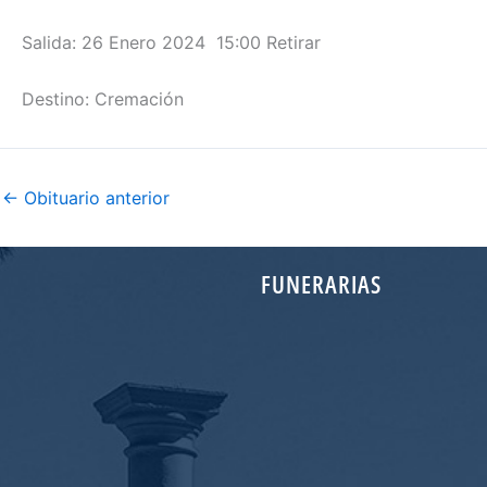
Salida: 26 Enero 2024 15:00 Retirar
Destino: Cremación
←
Obituario anterior
FUNERARIAS