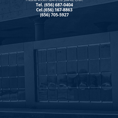
Tel. (656) 687-0404
Cel.(656) 167-8863
(656) 705-5927