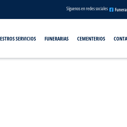
Síguenos en redes sociales
Funera
ESTROS SERVICIOS
FUNERARIAS
CEMENTERIOS
CONT