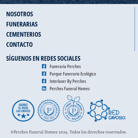
NOSOTROS
FUNERARIAS
CEMENTERIOS
CONTACTO
SÍGUENOS EN REDES SOCIALES
Funeraria Perches
Parque Funerario Ecológico
Interlaser By Perches
Perches Funeral Homes
©Perches Funeral Homes 2024. Todos los derechos reservados.