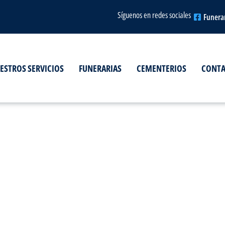
Síguenos en redes sociales
Funera
ESTROS SERVICIOS
FUNERARIAS
CEMENTERIOS
CONT