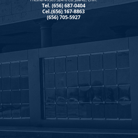
Tel. (656) 687-0404
Cel.(656) 167-8863
(656) 705-5927