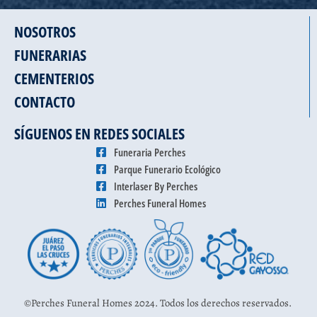
NOSOTROS
FUNERARIAS
CEMENTERIOS
CONTACTO
SÍGUENOS EN REDES SOCIALES
Funeraria Perches
Parque Funerario Ecológico
Interlaser By Perches
Perches Funeral Homes
©Perches Funeral Homes 2024. Todos los derechos reservados.