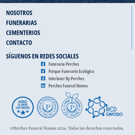
NOSOTROS
FUNERARIAS
CEMENTERIOS
CONTACTO
SÍGUENOS EN REDES SOCIALES
Funeraria Perches
Parque Funerario Ecológico
Interlaser By Perches
Perches Funeral Homes
©Perches Funeral Homes 2024. Todos los derechos reservados.