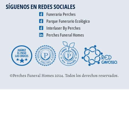
SÍGUENOS EN REDES SOCIALES
Funeraria Perches
Parque Funerario Ecológico
Interlaser By Perches
Perches Funeral Homes
©Perches Funeral Homes 2024. Todos los derechos reservados.