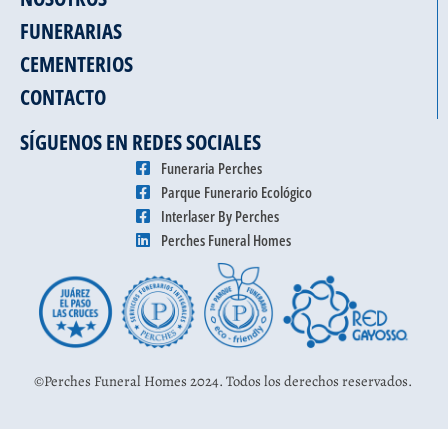
FUNERARIAS
CEMENTERIOS
CONTACTO
SÍGUENOS EN REDES SOCIALES
Funeraria Perches
Parque Funerario Ecológico
Interlaser By Perches
Perches Funeral Homes
©Perches Funeral Homes 2024. Todos los derechos reservados.