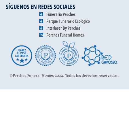
SÍGUENOS EN REDES SOCIALES
Funeraria Perches
Parque Funerario Ecológico
Interlaser By Perches
Perches Funeral Homes
©Perches Funeral Homes 2024. Todos los derechos reservados.