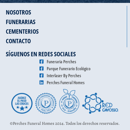
NOSOTROS
FUNERARIAS
CEMENTERIOS
CONTACTO
SÍGUENOS EN REDES SOCIALES
Funeraria Perches
Parque Funerario Ecológico
Interlaser By Perches
Perches Funeral Homes
©Perches Funeral Homes 2024. Todos los derechos reservados.