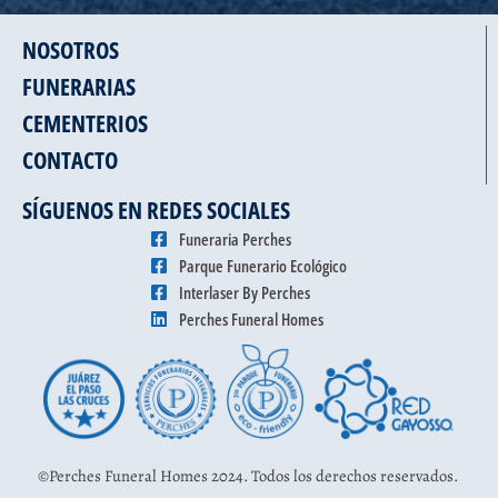
NOSOTROS
FUNERARIAS
CEMENTERIOS
CONTACTO
SÍGUENOS EN REDES SOCIALES
Funeraria Perches
Parque Funerario Ecológico
Interlaser By Perches
Perches Funeral Homes
©Perches Funeral Homes 2024. Todos los derechos reservados.