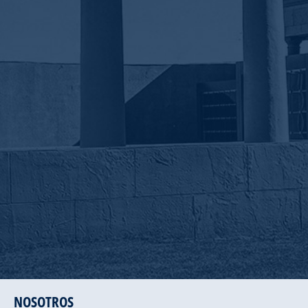
NOSOTROS