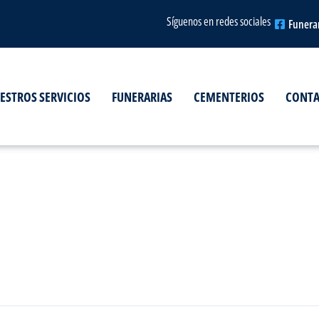
Síguenos en redes sociales
Funera
ESTROS SERVICIOS
FUNERARIAS
CEMENTERIOS
CONT