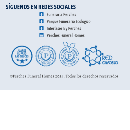
SÍGUENOS EN REDES SOCIALES
Funeraria Perches
Parque Funerario Ecológico
Interlaser By Perches
Perches Funeral Homes
©Perches Funeral Homes 2024. Todos los derechos reservados.