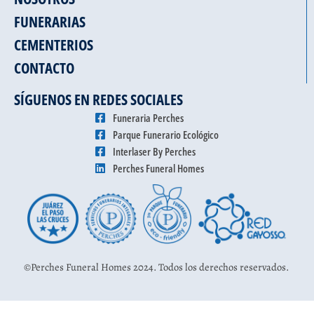
FUNERARIAS
CEMENTERIOS
CONTACTO
SÍGUENOS EN REDES SOCIALES
Funeraria Perches
Parque Funerario Ecológico
Interlaser By Perches
Perches Funeral Homes
©Perches Funeral Homes 2024. Todos los derechos reservados.