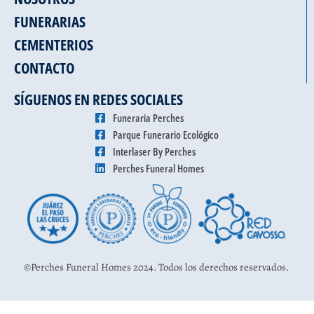
FUNERARIAS
CEMENTERIOS
CONTACTO
SÍGUENOS EN REDES SOCIALES
Funeraria Perches
Parque Funerario Ecológico
Interlaser By Perches
Perches Funeral Homes
©Perches Funeral Homes 2024. Todos los derechos reservados.