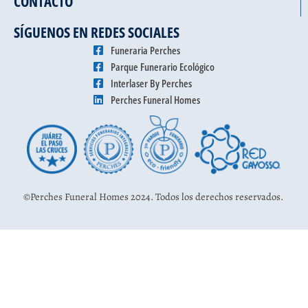
CONTACTO
SÍGUENOS EN REDES SOCIALES
Funeraria Perches
Parque Funerario Ecológico
Interlaser By Perches
Perches Funeral Homes
©Perches Funeral Homes 2024. Todos los derechos reservados.