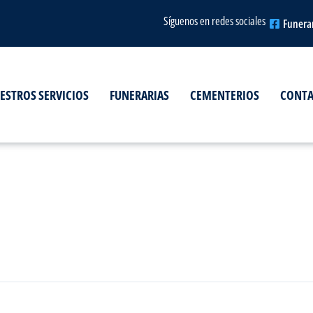
Síguenos en redes sociales
Funera
ESTROS SERVICIOS
FUNERARIAS
CEMENTERIOS
CONT