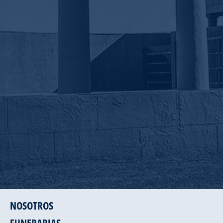
NOSOTROS