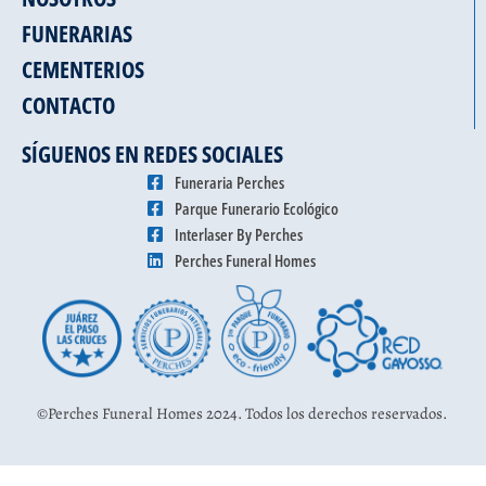
FUNERARIAS
CEMENTERIOS
CONTACTO
SÍGUENOS EN REDES SOCIALES
Funeraria Perches
Parque Funerario Ecológico
Interlaser By Perches
Perches Funeral Homes
©Perches Funeral Homes 2024. Todos los derechos reservados.