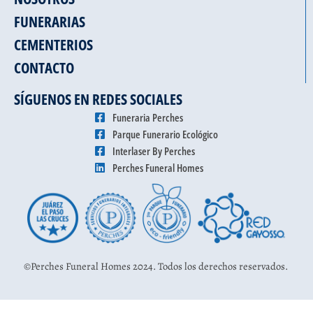
FUNERARIAS
CEMENTERIOS
CONTACTO
SÍGUENOS EN REDES SOCIALES
Funeraria Perches
Parque Funerario Ecológico
Interlaser By Perches
Perches Funeral Homes
©Perches Funeral Homes 2024. Todos los derechos reservados.