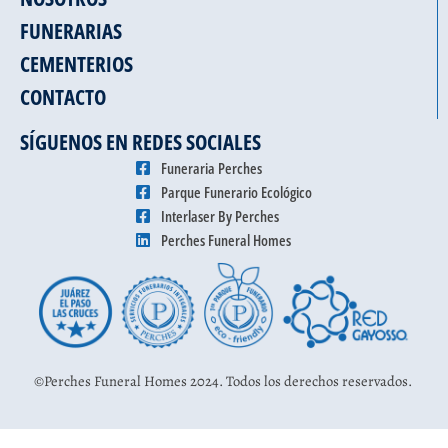
FUNERARIAS
CEMENTERIOS
CONTACTO
SÍGUENOS EN REDES SOCIALES
Funeraria Perches
Parque Funerario Ecológico
Interlaser By Perches
Perches Funeral Homes
©Perches Funeral Homes 2024. Todos los derechos reservados.