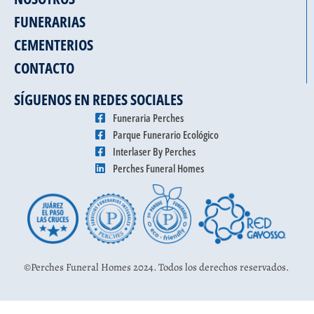
FUNERARIAS
CEMENTERIOS
CONTACTO
SÍGUENOS EN REDES SOCIALES
Funeraria Perches
Parque Funerario Ecológico
Interlaser By Perches
Perches Funeral Homes
©Perches Funeral Homes 2024. Todos los derechos reservados.