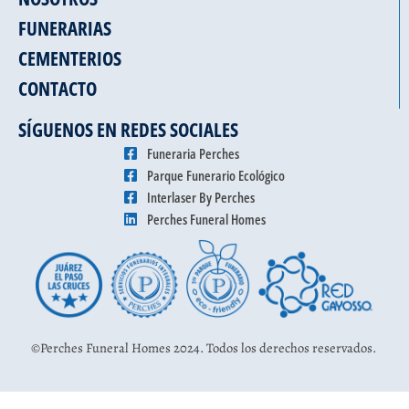
FUNERARIAS
CEMENTERIOS
CONTACTO
SÍGUENOS EN REDES SOCIALES
Funeraria Perches
Parque Funerario Ecológico
Interlaser By Perches
Perches Funeral Homes
©Perches Funeral Homes 2024. Todos los derechos reservados.