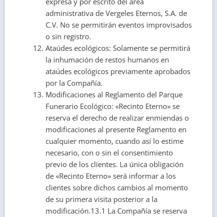
expresa y por escrito del área
administrativa de Vergeles Eternos, S.A. de
C.V. No se permitirán eventos improvisados
o sin registro.
Ataúdes ecológicos: Solamente se permitirá
la inhumación de restos humanos en
ataúdes ecológicos previamente aprobados
por la Compañía.
Modificaciones al Reglamento del Parque
Funerario Ecológico: «Recinto Eterno» se
reserva el derecho de realizar enmiendas o
modificaciones al presente Reglamento en
cualquier momento, cuando así lo estime
necesario, con o sin el consentimiento
previo de los clientes. La única obligación
de «Recinto Eterno» será informar a los
clientes sobre dichos cambios al momento
de su primera visita posterior a la
modificación.13.1 La Compañía se reserva