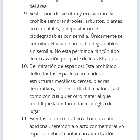
del área.
Restricción de siembra y excavación: Se
prohíbe sembrar árboles, arbustos, plantas
ornamentales, o depositar urnas
biodegradables con semilla. Únicamente se
permitirá el uso de urnas biodegradables
sin semilla. No está permitida ningún tipo
de excavación por parte de los visitantes.
Delimitación de espacios: Está prohibido
delimitar los espacios con madera,
estructuras metálicas, cercas, piedras
decorativas, césped artificial o natural, así
como con cualquier otro material que
modifique la uniformidad ecológica del
lugar.
Eventos conmemorativos: Todo evento
adicional, ceremonia o acto conmemorativo
especial deberá contar con autorización