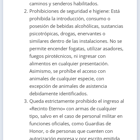
caminos y senderos habilitados.
Prohibiciones de seguridad e higiene: Está
prohibida la introducción, consumo o
posesión de bebidas alcohólicas, sustancias
psicotrópicas, drogas, enervantes o
similares dentro de las instalaciones. No se
permite encender fogatas, utilizar asadores,
fuegos pirotécnicos, ni ingresar con
alimentos en cualquier presentación.
Asimismo, se prohíbe el acceso con
animales de cualquier especie, con
excepción de animales de asistencia
debidamente identificados.
Queda estrictamente prohibido el ingreso al
«Recinto Eterno» con armas de cualquier
tipo, salvo en el caso de personal militar en
funciones oficiales, como Guardias de
Honor, o de personas que cuenten con
autorización expresa y por escrito emitida