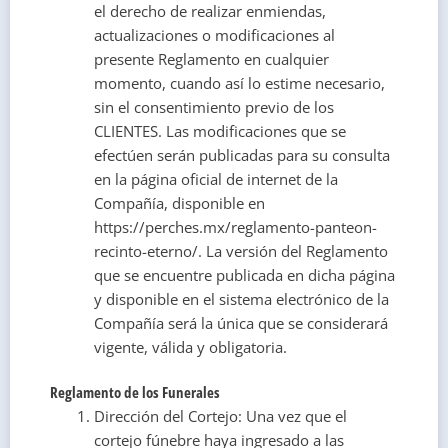
el derecho de realizar enmiendas,
actualizaciones o modificaciones al
presente Reglamento en cualquier
momento, cuando así lo estime necesario,
sin el consentimiento previo de los
CLIENTES. Las modificaciones que se
efectúen serán publicadas para su consulta
en la página oficial de internet de la
Compañía, disponible en
https://perches.mx/reglamento-panteon-
recinto-eterno/. La versión del Reglamento
que se encuentre publicada en dicha página
y disponible en el sistema electrónico de la
Compañía será la única que se considerará
vigente, válida y obligatoria.
Reglamento de los Funerales
Dirección del Cortejo: Una vez que el
cortejo fúnebre haya ingresado a las