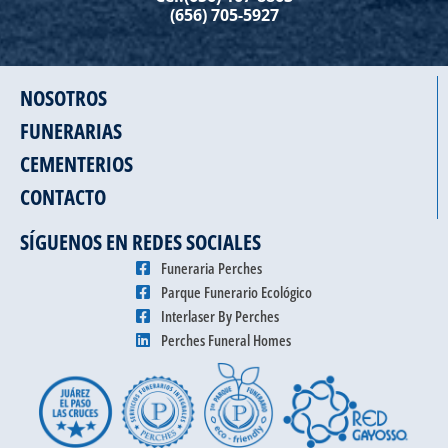
(656) 705-5927
NOSOTROS
FUNERARIAS
CEMENTERIOS
CONTACTO
SÍGUENOS EN REDES SOCIALES
Funeraria Perches
Parque Funerario Ecológico
Interlaser By Perches
Perches Funeral Homes