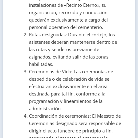
instalaciones de «Recinto Eterno», su
organización, recorrido y conducción
quedarán exclusivamente a cargo del
personal operativo del cementerio.
Rutas designadas: Durante el cortejo, los
asistentes deberán mantenerse dentro de
las rutas y senderos previamente
asignados, evitando salir de las zonas
habilitadas.
Ceremonias de Vida: Las ceremonias de
despedida o de celebración de vida se
efectuarán exclusivamente en el área
destinada para tal fin, conforme a la
programación y lineamientos de la
administración.
Coordinación de ceremonias: El Maestro de
Ceremonias designado será responsable de
dirigir el acto fúnebre de principio a fin,