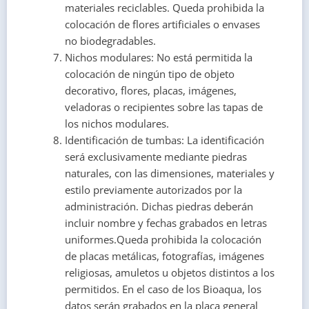
materiales reciclables. Queda prohibida la
colocación de flores artificiales o envases
no biodegradables.
Nichos modulares: No está permitida la
colocación de ningún tipo de objeto
decorativo, flores, placas, imágenes,
veladoras o recipientes sobre las tapas de
los nichos modulares.
Identificación de tumbas: La identificación
será exclusivamente mediante piedras
naturales, con las dimensiones, materiales y
estilo previamente autorizados por la
administración. Dichas piedras deberán
incluir nombre y fechas grabados en letras
uniformes.
Queda prohibida la colocación
de placas metálicas, fotografías, imágenes
religiosas, amuletos u objetos distintos a los
permitidos. En el caso de los Bioaqua, los
datos serán grabados en la placa general