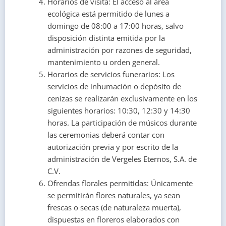
Horarios de visita: El acceso al área
ecológica está permitido de lunes a
domingo de 08:00 a 17:00 horas, salvo
disposición distinta emitida por la
administración por razones de seguridad,
mantenimiento u orden general.
Horarios de servicios funerarios: Los
servicios de inhumación o depósito de
cenizas se realizarán exclusivamente en los
siguientes horarios: 10:30, 12:30 y 14:30
horas. La participación de músicos durante
las ceremonias deberá contar con
autorización previa y por escrito de la
administración de Vergeles Eternos, S.A. de
C.V.
Ofrendas florales permitidas: Únicamente
se permitirán flores naturales, ya sean
frescas o secas (de naturaleza muerta),
dispuestas en floreros elaborados con