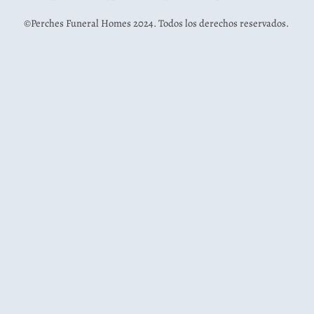
©Perches Funeral Homes 2024. Todos los derechos reservados.