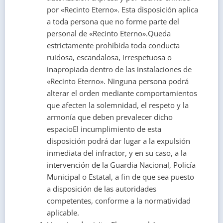
por «Recinto Eterno». Esta disposición aplica
a toda persona que no forme parte del
personal de «Recinto Eterno».Queda
estrictamente prohibida toda conducta
ruidosa, escandalosa, irrespetuosa o
inapropiada dentro de las instalaciones de
«Recinto Eterno». Ninguna persona podrá
alterar el orden mediante comportamientos
que afecten la solemnidad, el respeto y la
armonía que deben prevalecer dicho
espacio
El incumplimiento de esta
disposición podrá dar lugar a la expulsión
inmediata del infractor, y en su caso, a la
intervención de la Guardia Nacional, Policía
Municipal o Estatal, a fin de que sea puesto
a disposición de las autoridades
competentes, conforme a la normatividad
aplicable.