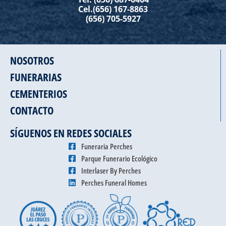
Cel.(656) 167-8863
(656) 705-5927
NOSOTROS
FUNERARIAS
CEMENTERIOS
CONTACTO
SÍGUENOS EN REDES SOCIALES
Funeraria Perches
Parque Funerario Ecológico
Interlaser By Perches
Perches Funeral Homes