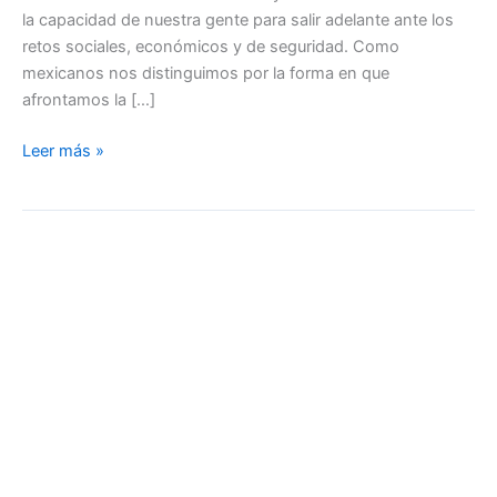
la capacidad de nuestra gente para salir adelante ante los
retos sociales, económicos y de seguridad. Como
mexicanos nos distinguimos por la forma en que
afrontamos la […]
Leer más »