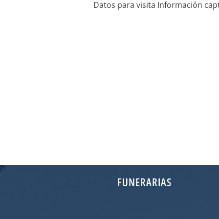
Datos para visita Información ca
FUNERARIAS