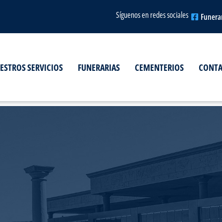
Síguenos en redes sociales
Funera
ESTROS SERVICIOS
FUNERARIAS
CEMENTERIOS
CONT