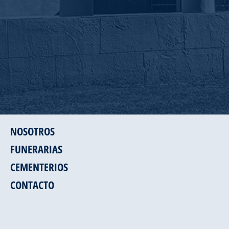
NOSOTROS
FUNERARIAS
CEMENTERIOS
CONTACTO