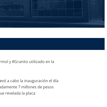
ol y #Granito utilizado en la
evó a cabo la inauguración el día
madamente 7 millones de pesos
ue revelada la placa