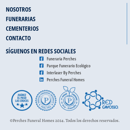
NOSOTROS
FUNERARIAS
CEMENTERIOS
CONTACTO
SÍGUENOS EN REDES SOCIALES
Funeraria Perches
Parque Funerario Ecológico
Interlaser By Perches
Perches Funeral Homes
©Perches Funeral Homes 2024. Todos los derechos reservados.