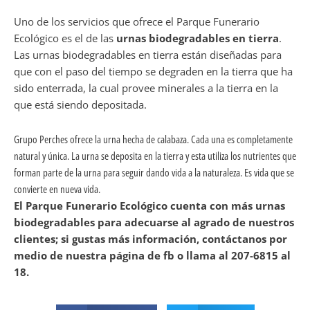
Uno de los servicios que ofrece el Parque Funerario
Ecológico es el de las
urnas biodegradables en tierra
.
Las urnas biodegradables en tierra están diseñadas para
que con el paso del tiempo se degraden en la tierra que ha
sido enterrada, la cual provee minerales a la tierra en la
que está siendo depositada.
Grupo Perches ofrece la urna hecha de calabaza. Cada una es completamente
natural y única. La urna se deposita en la tierra y esta utiliza los nutrientes que
forman parte de la urna para seguir dando vida a la naturaleza. Es vida que se
convierte en nueva vida.
El Parque Funerario Ecológico cuenta con más urnas
biodegradables para adecuarse al agrado de nuestros
clientes; si gustas más información, contáctanos por
medio de nuestra página de fb o llama al 207-6815 al
18.