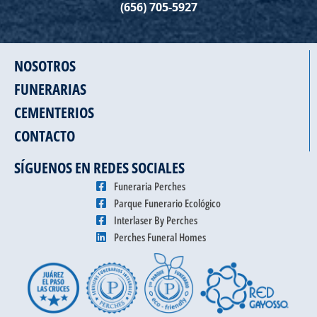
(656) 705-5927
NOSOTROS
FUNERARIAS
CEMENTERIOS
CONTACTO
SÍGUENOS EN REDES SOCIALES
Funeraria Perches
Parque Funerario Ecológico
Interlaser By Perches
Perches Funeral Homes