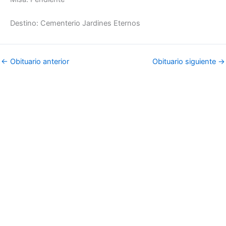
Destino: Cementerio Jardines Eternos
←
Obituario anterior
Obituario siguiente
→